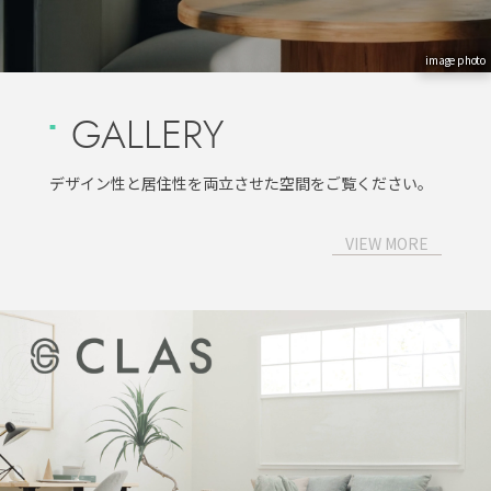
image photo
GALLERY
デザイン性と居住性を両立させた空間をご覧ください。
VIEW MORE