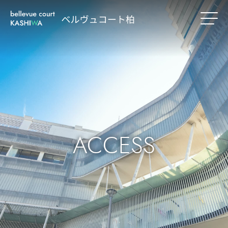
ACCESS