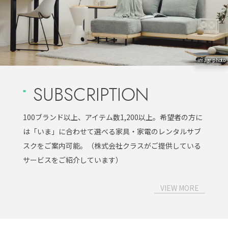
image photo
SUBSCRIPTION
100ブランド以上、アイテム数1,200以上。希望者の方に
は「いま」に合わせて選べる家具・家電のレンタルサブ
スクをご案内可能。（株式会社クラスがご提供している
サービスをご紹介しています）
VIEW MORE