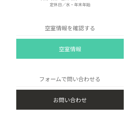
定休日／水・年末年始
空室情報を確認する
空室情報
フォームで問い合わせる
お問い合わせ