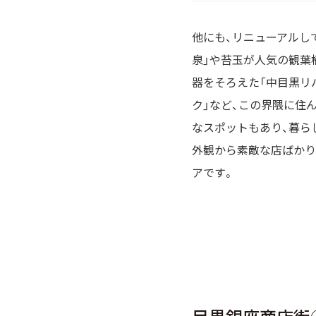
他にも、リニューアルし
泉」や苔玉が人気の観葉植物店
器をそろえた「中目黒リ
ク」など、この界隈に住
なスポットもあり、暮ら
外観から素敵な店ばかり
アです。