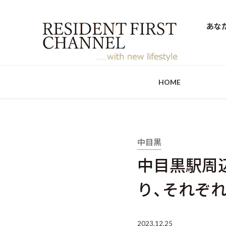
あな
HOME
中目黒
中目黒駅周
り、それぞ
2023.12.25