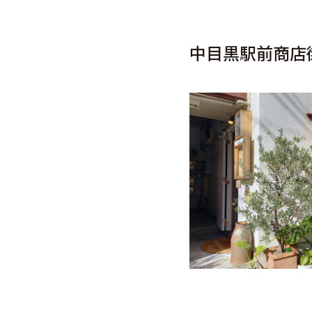
中目黒駅前商店