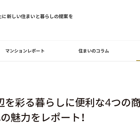
たに新しい住まいと暮らしの提案を
マンションレポート
住まいのコラム
辺を彩る暮らしに便利な4つの
れの魅力をレポート！