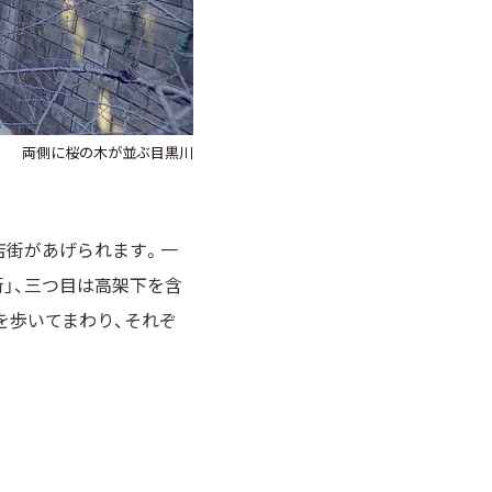
両側に桜の木が並ぶ目黒川
店街があげられます。一
」、三つ目は高架下を含
を歩いてまわり、それぞ