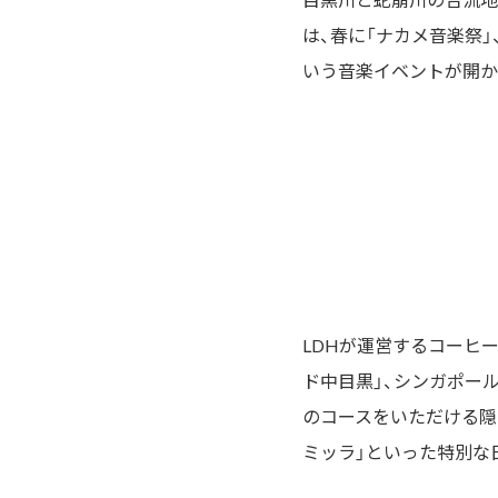
は、春に「ナカメ音楽祭」
いう音楽イベントが開か
LDHが運営するコーヒーシ
ド中目黒」、シンガポール料理店
のコースをいただける隠れ家
ミッラ」といった特別な