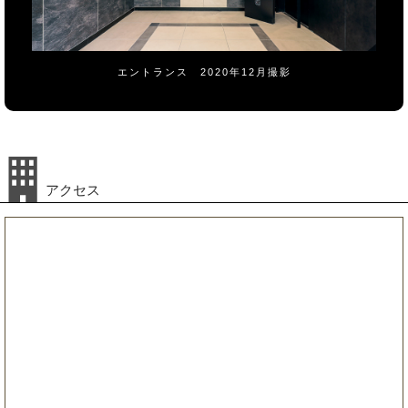
エントランス 2020年12月撮影
アクセス