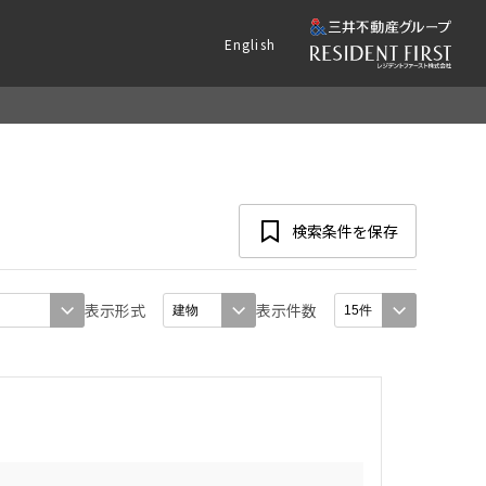
English
検索条件を保存
表示形式
表示件数