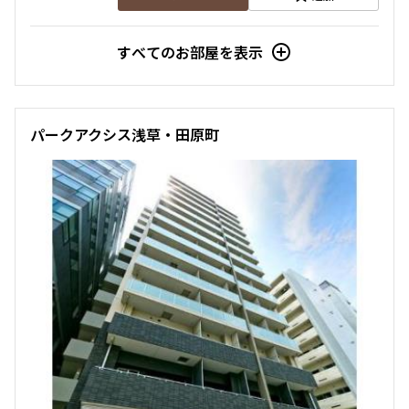
すべてのお部屋を表示
パークアクシス浅草・田原町