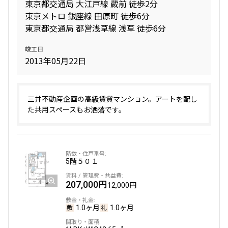
東京都交通局 大江戸線 蔵前 徒歩2分
東京メトロ 銀座線 田原町 徒歩6分
東京都交通局 都営浅草線 浅草 徒歩6分
竣工日
2013年05月22日
三井不動産企画の高級賃貸マンション。アートを配し
た共用スペースもお洒落です。
5階
５０１
207,000円
12,000円
1.0ヶ月
1.0ヶ月