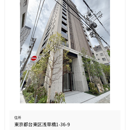
住所
東京都台東区浅草橋1-36-9