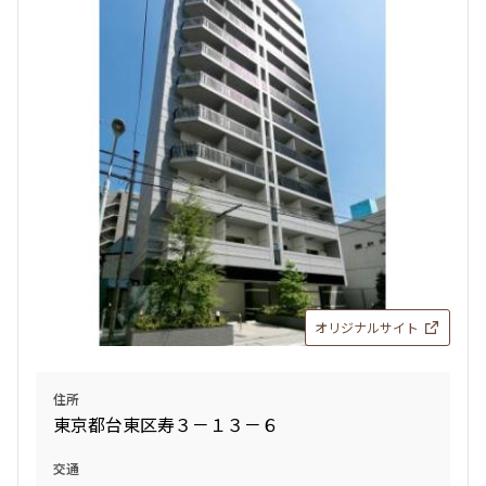
オリジナルサイト
住所
東京都台東区寿３－１３－６
交通