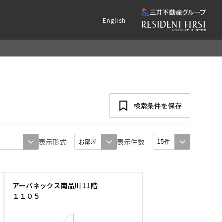
English
検索条件を保存
表示形式
表示件数
アーバネックス南品川 11階
１１０５