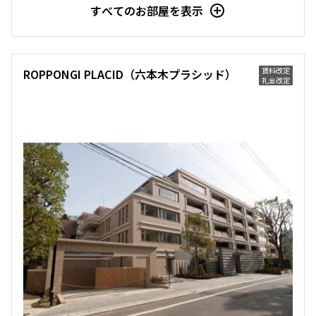
すべてのお部屋を表示
賃料改定
ROPPONGI PLACID（六本木プラシッド）
礼金改定