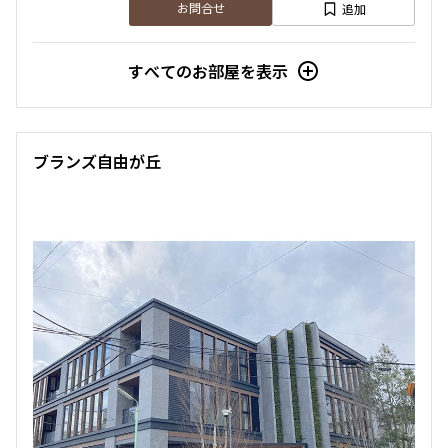
追加
お問合せ
すべてのお部屋を表示
ブランズ自由が丘