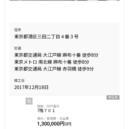
住所
東京都港区三田二丁目４番３号
交通
東京都交通局 大江戸線 麻布十番 徒歩8分
東京メトロ 南北線 麻布十番 徒歩8分
東京都交通局 大江戸線 赤羽橋 徒歩9分
竣工日
2017年12月18日
申込有
7階
７０１
1,300,000円
0円