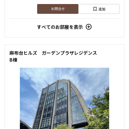
追加
お問合せ
すべてのお部屋を表示
麻布台ヒルズ ガーデンプラザレジデンス
B棟