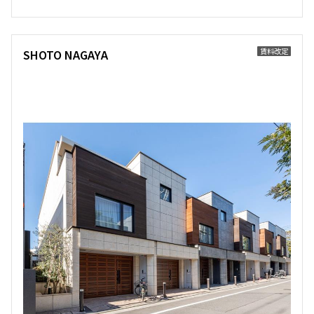
賃料改定
SHOTO NAGAYA