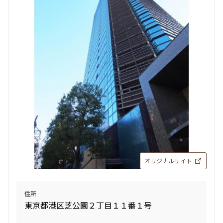
オリジナルサイト
住所
東京都港区芝公園２丁目１１番１号