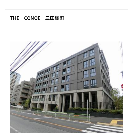
THE CONOE 三田綱町