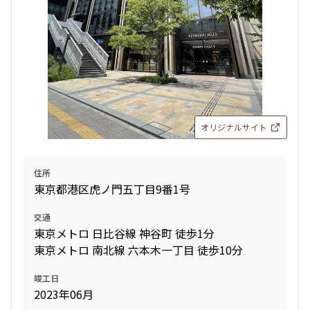
オリジナルサイト
住所
東京都港区虎ノ門五丁目9番1号
交通
東京メトロ 日比谷線 神谷町 徒歩1分
東京メトロ 南北線 六本木一丁目 徒歩10分
竣工日
2023年06月