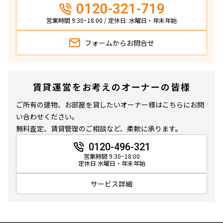
0120-321-719
営業時間 9:30~18:00 / 定休日: 水曜日・年末年始
フォームから
お問合せ
賃貸運営をお考えのオーナーの皆様
ご所有の建物、お部屋を貸したいオーナー様はこちらにお問
い合わせください。
無料査定、賃貸管理のご相談など、柔軟に承ります。
0120-496-321
営業時間 9:30~18:00
定休日 水曜日・年末年始
サービス詳細