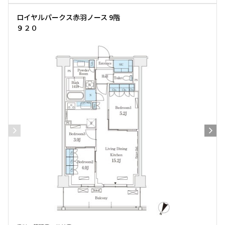
ロイヤルパークス赤羽ノース 9階
９２０