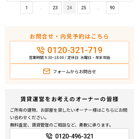
1
...
23
24
25
...
90
お問合せ・内見予約はこちら
0120-321-719
営業時間 9:30~18:00 / 定休日: 水曜日・年末年始
フォームから
お問合せ
賃貸運営をお考えのオーナーの皆様
ご所有の建物、お部屋を貸したいオーナー様はこちらにお問
い合わせください。
無料査定、賃貸管理のご相談など、柔軟に承ります。
0120-496-321