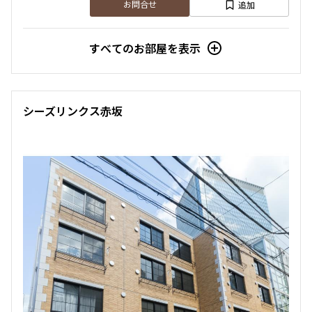
追加
お問合せ
すべてのお部屋を表示
シーズリンクス赤坂