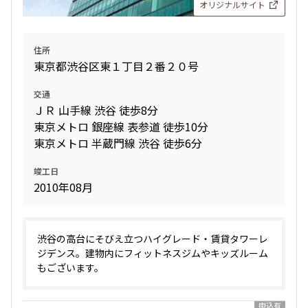
オリジナルサイト
住所
東京都渋谷区東１丁目２番２０号
交通
ＪＲ 山手線 渋谷 徒歩8分
東京メトロ 銀座線 表参道 徒歩10分
東京メトロ 半蔵門線 渋谷 徒歩6分
竣工日
2010年08月
渋谷の高台にそびえ立つハイグレード・賃貸タワーレ
ジデンス。建物内にフィットネスジムやキッズルーム
もございます。
申込有