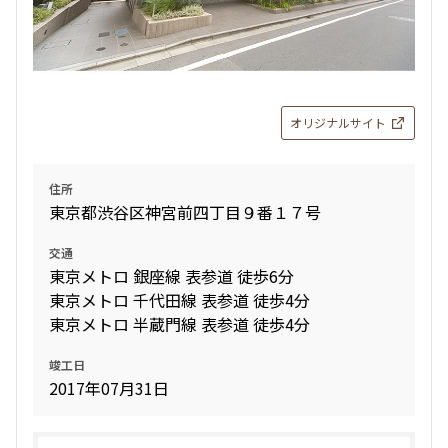
オリジナルサイト
住所
東京都渋谷区神宮前四丁目９番１７号
交通
東京メトロ 銀座線 表参道 徒歩6分
東京メトロ 千代田線 表参道 徒歩4分
東京メトロ 半蔵門線 表参道 徒歩4分
竣工日
2017年07月31日