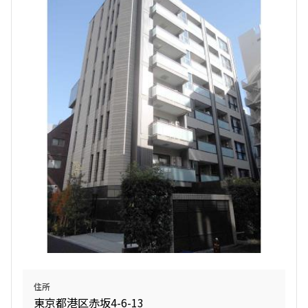
住所
東京都港区赤坂4-6-13