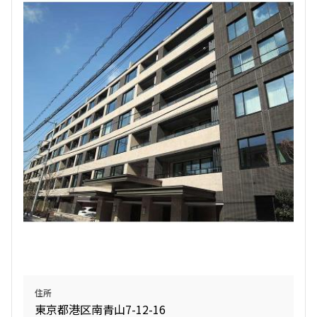
住所
東京都港区南青山7-12-16