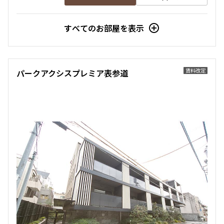
すべてのお部屋を表示
賃料改定
パークアクシスプレミア表参道