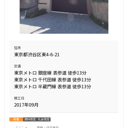
住所
東京都渋谷区東4-6-21
交通
東京メトロ 銀座線 表参道 徒歩13分
東京メトロ 千代田線 表参道 徒歩13分
東京メトロ 半蔵門線 表参道 徒歩13分
竣工日
2017年09月
新着
賃料改定
礼金改定