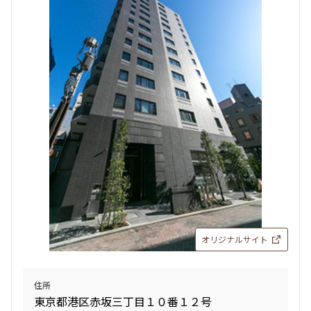
オリジナルサイト
住所
東京都港区赤坂三丁目１０番１２号