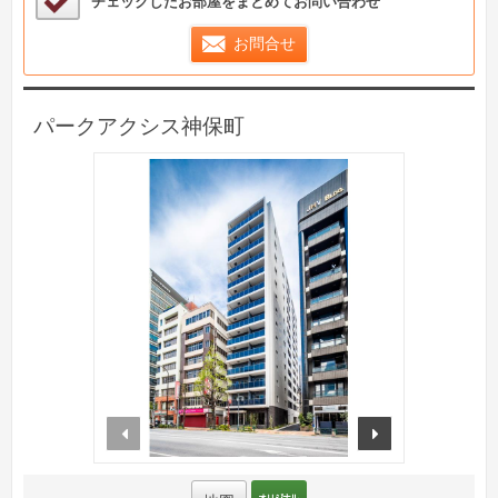
チェックしたお部屋をまとめてお問い合わせ
お問合せ
パークアクシス神保町
prev
next
オリジナルサイト