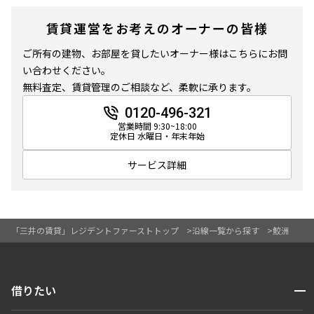
賃貸運営をお考えのオーナーの皆様
ご所有の建物、お部屋を貸したいオーナー様はこちらにお問
い合わせください。
無料査定、賃貸管理のご相談など、柔軟に承ります。
0120-496-321
営業時間 9:30~18:00
定休日 水曜日・年末年始
サービス詳細
「三井の賃貸」レジデントファーストトップ
沿線一覧から探す
鮫洲
開閉
借りたい