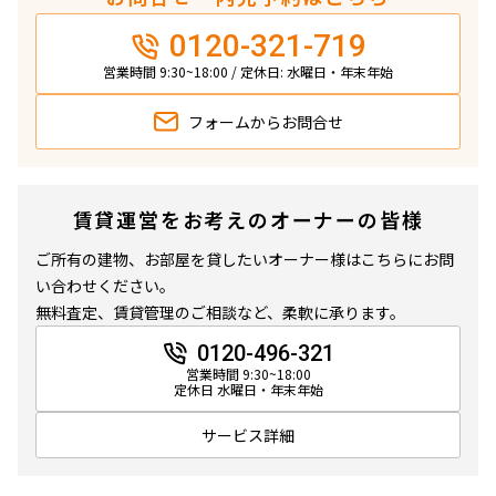
0120-321-719
営業時間 9:30~18:00 / 定休日: 水曜日・年末年始
フォームから
お問合せ
賃貸運営をお考えのオーナーの皆様
ご所有の建物、お部屋を貸したいオーナー様はこちらにお問
い合わせください。
無料査定、賃貸管理のご相談など、柔軟に承ります。
0120-496-321
営業時間 9:30~18:00
定休日 水曜日・年末年始
サービス詳細