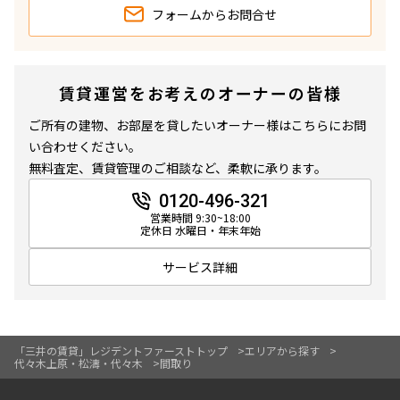
フォームから
お問合せ
賃貸運営をお考えのオーナーの皆様
ご所有の建物、お部屋を貸したいオーナー様はこちらにお問
い合わせください。
無料査定、賃貸管理のご相談など、柔軟に承ります。
0120-496-321
営業時間 9:30~18:00
定休日 水曜日・年末年始
サービス詳細
「三井の賃貸」レジデントファーストトップ
エリアから探す
代々木上原・松濤・代々木
間取り