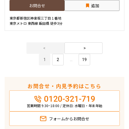
お問合せ
追加
東京都新宿区神楽坂三丁目１番地
東京メトロ 東西線 飯田橋 徒歩3分
1
2
...
19
お問合せ・内見予約はこちら
0120-321-719
営業時間 9:30~18:00 / 定休日: 水曜日・年末年始
フォームから
お問合せ