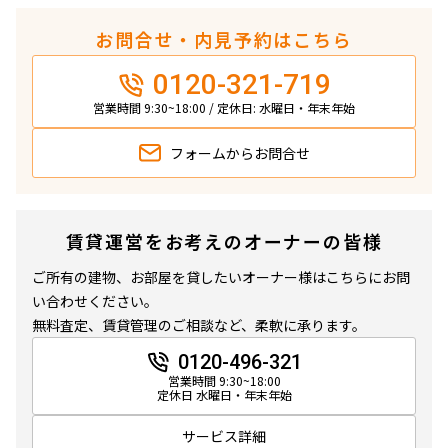
お問合せ・内見予約はこちら
0120-321-719
営業時間 9:30~18:00 / 定休日: 水曜日・年末年始
フォームから
お問合せ
賃貸運営をお考えのオーナーの皆様
ご所有の建物、お部屋を貸したいオーナー様はこちらにお問
い合わせください。
無料査定、賃貸管理のご相談など、柔軟に承ります。
0120-496-321
営業時間 9:30~18:00
定休日 水曜日・年末年始
サービス詳細