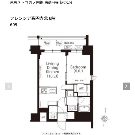
東京メトロ 丸ノ内線 東高円寺 徒歩1分
フレンシア高円寺北 6階
609