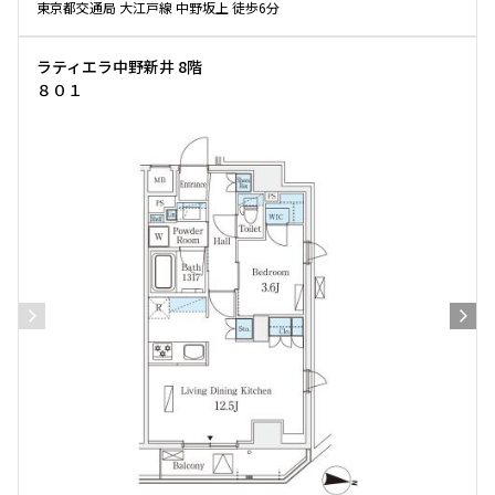
東京都交通局 大江戸線 中野坂上 徒歩6分
ラティエラ中野新井 8階
８０１