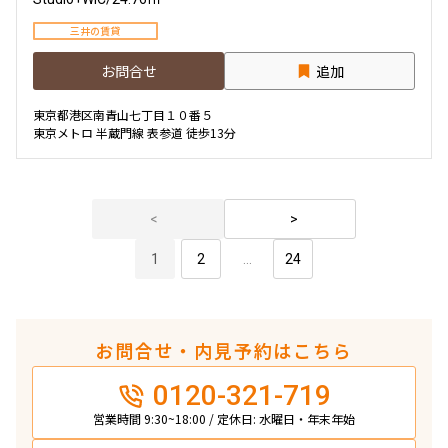
三井の賃貸
お問合せ
追加
東京都港区南青山七丁目１０番５
東京メトロ 半蔵門線 表参道 徒歩13分
1
2
...
24
お問合せ・内見予約はこちら
0120-321-719
営業時間 9:30~18:00 / 定休日: 水曜日・年末年始