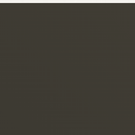
SERVICE