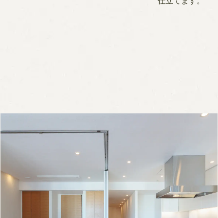
仕立てます。