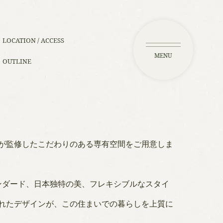
LOCATION / ACCESS
MENU
OUTLINE
ーが監修したこだわりのある専有空間をご用意しま
ンダード、日本独特の美、フレキシブルなスタイ
されたデザインが、この住まいでの暮らしを上質に