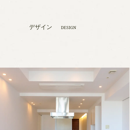
デザイン
DESIGN