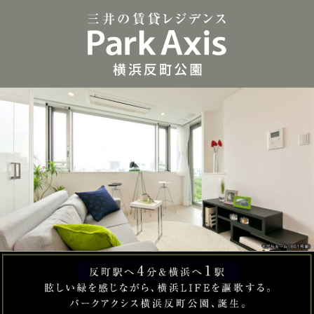
三井の賃貸レジデンス 