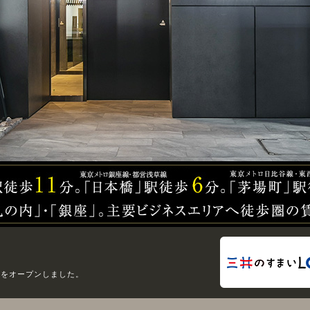
ジをオープンしました。