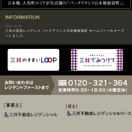
INFORMATION
2017.12.25
三井の賃貸レジデンス パークアクシス日本橋堀留町 ホームページをオープ
ンしました。
[事業主] 三井不動産レジデンシャル