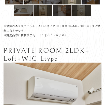
※掲載の専有部モデルルーム（A3タイプ/103号室）写真は、2023年8月に撮
影したものです。
※調度品等は賃貸借契約には含まれておりません。
PRIVATE ROOM 2LDK+
Loft+WIC Ltype