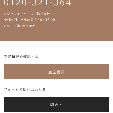
0120-321-364
レジデントファースト株式会社
受付時間／営業時間 9:30～18:00
定休日／水・年末年始
空室情報を確認する
空室情報
フォームで問い合わせる
問合せ