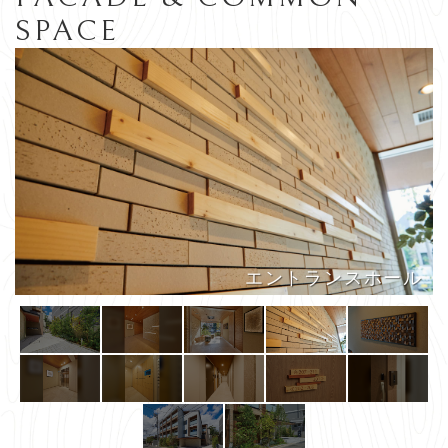
SPACE
エントランスホール