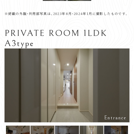
※掲載の外観・共用部写真は、2023年8月・2024年1月に撮影したものです。
PRIVATE ROOM 1LDK
A3type
Entrance