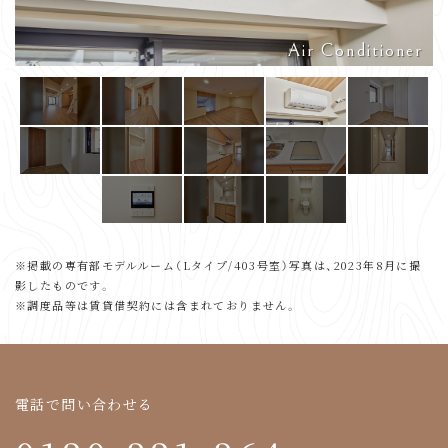
Air Conditioner
※掲載の専有部モデルルーム（Lタイプ/403号室）写真は、2023年8月に撮
影したものです。
※調度品等は賃貸借契約には含まれておりません。
電話で問い合わせる