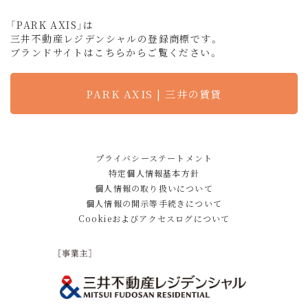
「PARK AXIS」は
三井不動産レジデンシャルの登録商標です。
ブランドサイトはこちらからご覧ください。
PARK AXIS | 三井の賃貸
プライバシーステートメント
特定個人情報基本方針
個人情報の取り扱いについて
個人情報の開示等手続きについて
Cookieおよびアクセスログについて