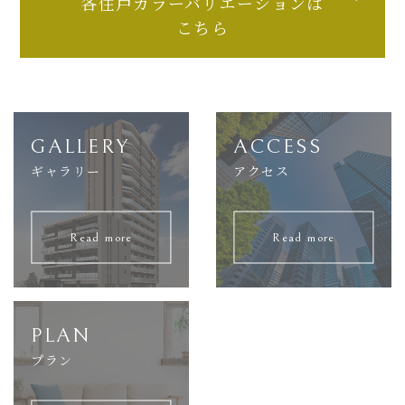
各住戸カラーバリエーションは
こちら
GALLERY
ACCESS
ギャラリー
アクセス
Read more
Read more
PLAN
プラン