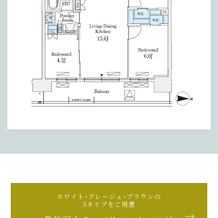
ホワイト・グレージュ・ブラウンの
3タイプをご用意