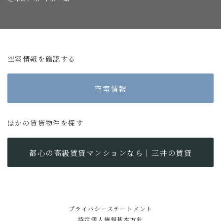
空室情報を確認する
空室情報
ほかの賃貸物件を探す
都心の高級賃貸マンションなら｜三井の賃貸
プライバシーステートメント
特定個人情報基本方針