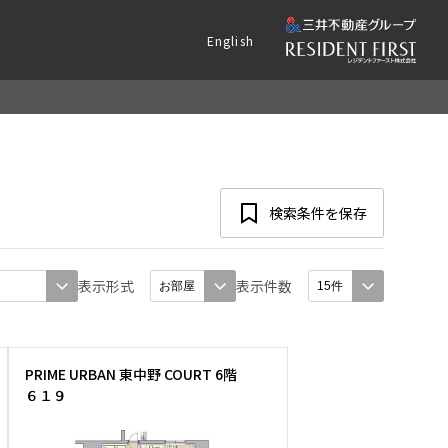
English
検索条件を保存
表示形式
表示件数
PRIME URBAN 東中野 COURT 6階
６１９