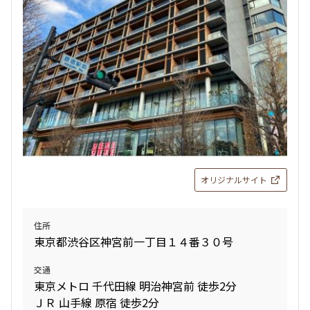
オリジナルサイト
住所
東京都渋谷区神宮前一丁目１４番３０号
交通
東京メトロ 千代田線 明治神宮前 徒歩2分
ＪＲ 山手線 原宿 徒歩2分