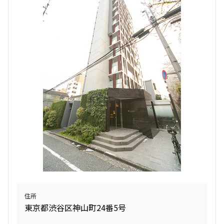
住所
東京都渋谷区神山町24番5号