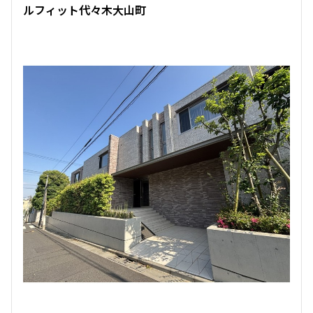
ルフィット代々木大山町