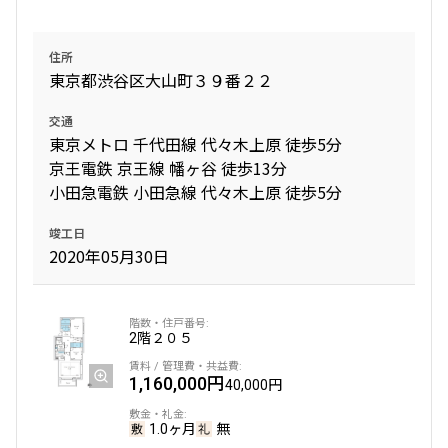
住所
東京都渋谷区大山町３９番２２
交通
東京メトロ 千代田線 代々木上原 徒歩5分
京王電鉄 京王線 幡ヶ谷 徒歩13分
小田急電鉄 小田急線 代々木上原 徒歩5分
竣工日
2020年05月30日
2階
２０５
1,160,000円
40,000円
1.0ヶ月
無