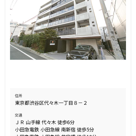
住所
東京都渋谷区代々木一丁目８－２
交通
ＪＲ 山手線 代々木 徒歩6分
小田急電鉄 小田急線 南新宿 徒歩5分