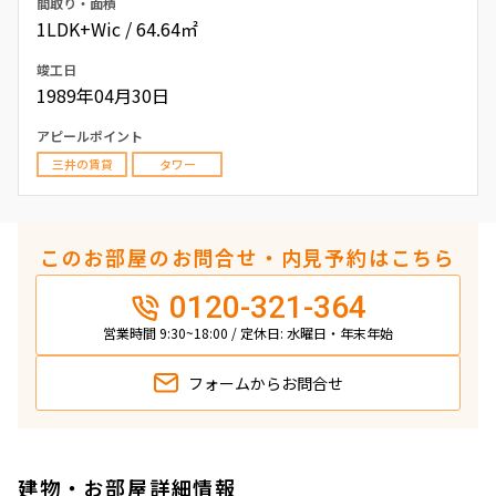
間取り・面積
1LDK+Wic / 64.64㎡
竣工日
1989年04月30日
アピールポイント
三井の賃貸
タワー
このお部屋のお問合せ・内見予約はこちら
0120-321-364
営業時間 9:30~18:00 / 定休日: 水曜日・年末年始
フォームから
お問合せ
建物・お部屋詳細情報