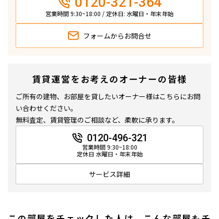
0120-321-364
営業時間 9:30~18:00 / 定休日: 水曜日・年末年始
フォームから
お問合せ
賃貸運営をお考えのオーナーの皆様
ご所有の建物、お部屋を貸したいオーナー様はこちらにお問
い合わせください。
無料査定、賃貸管理のご相談など、柔軟に承ります。
0120-496-321
営業時間 9:30~18:00
定休日 水曜日・年末年始
サービス詳細
この部屋をチェックした人は、こんな部屋もチ