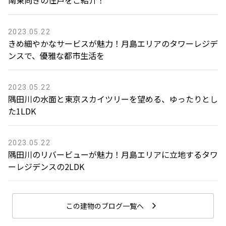
2023.05.22
きめ細やかなサービスが魅力！月島エリアのタワーレジデ
ンスで、優雅な都市生活を
2023.05.22
隅田川の水面と東京スカイツリーを望める、ゆったりとし
た1LDK
2023.05.22
隅田川のリバービューが魅力！月島エリアに立地するタワ
ーレジデンスの2LDK
この建物のブログ一覧へ