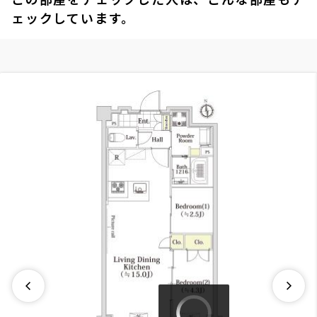
ェックしています。