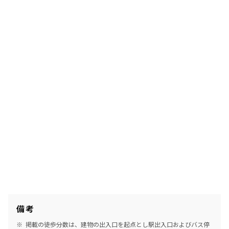
備考
掲載の徒歩分数は、建物の出入口を起点とし駅出入口およびバス停