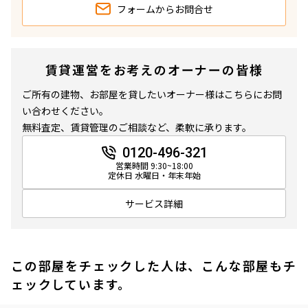
フォームから
お問合せ
賃貸運営をお考えのオーナーの皆様
ご所有の建物、お部屋を貸したいオーナー様はこちらにお問
い合わせください。
無料査定、賃貸管理のご相談など、柔軟に承ります。
0120-496-321
営業時間 9:30~18:00
定休日 水曜日・年末年始
サービス詳細
この部屋をチェックした人は、こんな部屋もチ
ェックしています。