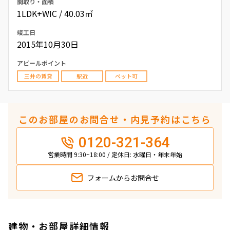
間取り・面積
1LDK+WIC / 40.03㎡
竣工日
2015年10月30日
アピールポイント
三井の賃貸
駅近
ペット可
このお部屋のお問合せ・内見予約はこちら
0120-321-364
営業時間 9:30~18:00 / 定休日: 水曜日・年末年始
フォームから
お問合せ
建物・お部屋詳細情報