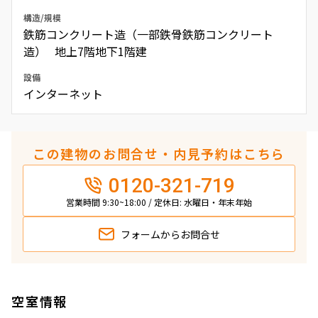
構造/規模
鉄筋コンクリート造（一部鉄骨鉄筋コンクリート
造） 地上7階地下1階建
設備
インターネット
この建物のお問合せ・内見予約はこちら
0120-321-719
営業時間 9:30~18:00 / 定休日: 水曜日・年末年始
フォームから
お問合せ
空室情報