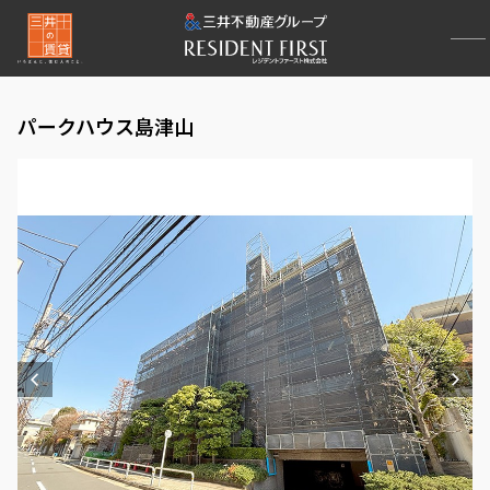
パークハウス島津山