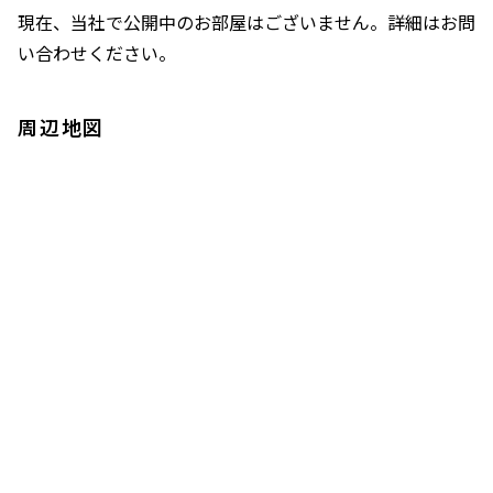
現在、当社で公開中のお部屋はございません。詳細はお問
い合わせください。
周辺地図