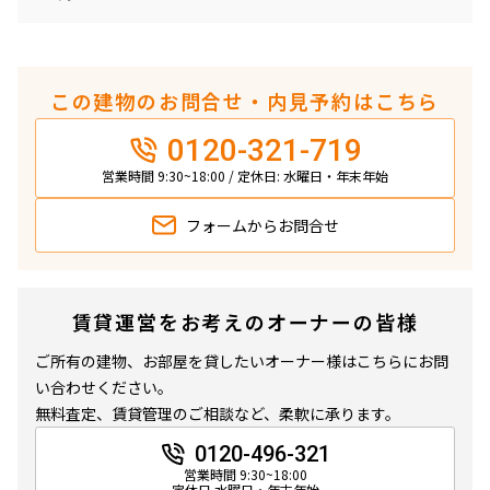
この建物のお問合せ・内見予約はこちら
0120-321-719
営業時間 9:30~18:00 / 定休日: 水曜日・年末年始
フォームから
お問合せ
賃貸運営をお考えのオーナーの皆様
ご所有の建物、お部屋を貸したいオーナー様はこちらにお問
い合わせください。
無料査定、賃貸管理のご相談など、柔軟に承ります。
0120-496-321
営業時間 9:30~18:00
定休日 水曜日・年末年始