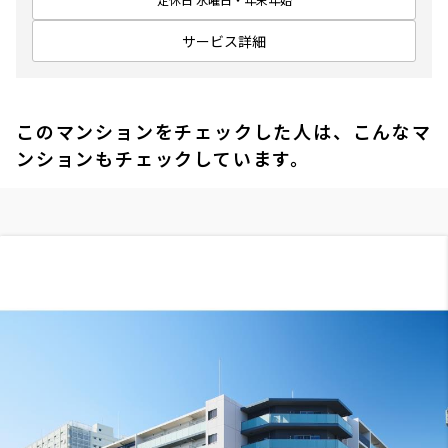
サービス詳細
このマンションをチェックした人は、こんなマ
ンションもチェックしています。