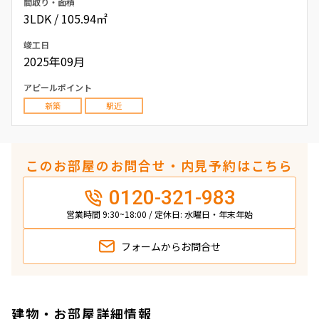
間取り・面積
3LDK / 105.94㎡
竣工日
2025年09月
アピールポイント
新築
駅近
このお部屋のお問合せ・内見予約はこちら
0120-321-983
営業時間 9:30~18:00 / 定休日: 水曜日・年末年始
フォームから
お問合せ
建物・お部屋詳細情報