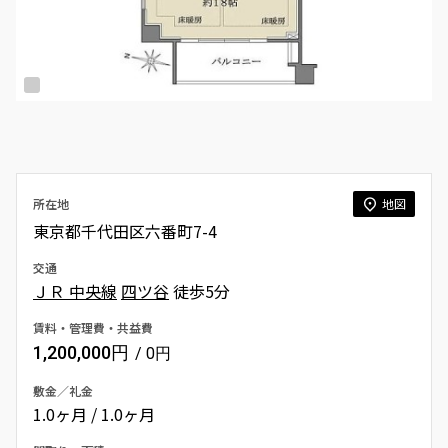
所在地
地図
東京都千代田区六番町7-4
交通
ＪＲ 中央線
四ツ谷
徒歩5分
賃料・管理費・共益費
1,200,000円
/ 0円
敷金／礼金
1.0ヶ月 / 1.0ヶ月