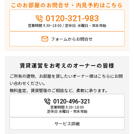
このお部屋のお問合せ・内見予約はこちら
0120-321-983
営業時間 9:30~18:00 / 定休日: 水曜日・年末年始
フォームから
お問合せ
賃貸運営をお考えのオーナーの皆様
ご所有の建物、お部屋を貸したいオーナー様はこちらにお問
い合わせください。
無料査定、賃貸管理のご相談など、柔軟に承ります。
0120-496-321
営業時間 9:30~18:00
定休日 水曜日・年末年始
サービス詳細