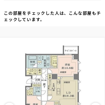
この部屋をチェックした人は、こんな部屋もチ
ェックしています。