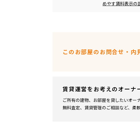
めやす賃料表示の
このお部屋のお問合せ・内
賃貸運営をお考えのオーナ
ご所有の建物、お部屋を貸したいオー
無料査定、賃貸管理のご相談など、柔