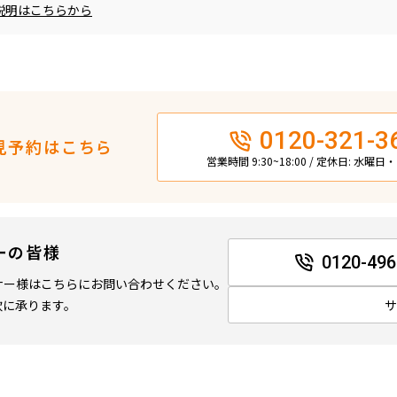
説明はこちらから
0120-321-3
見予約はこちら
営業時間 9:30~18:00 / 定休日: 水曜
ーの皆様
0120-496
ナー様はこちらにお問い合わせください。
軟に承ります。