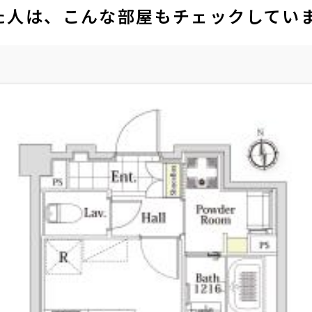
た人は、こんな部屋もチェックしてい