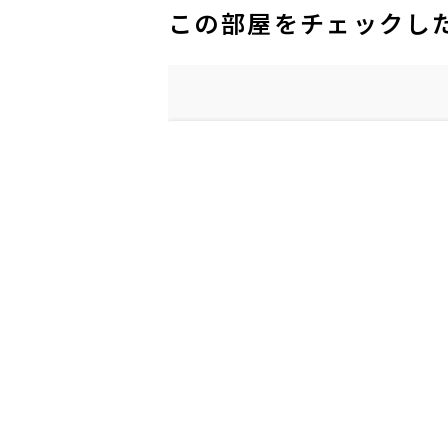
この部屋をチェックし