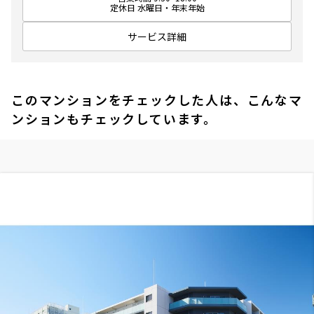
定休日 水曜日・年末年始
サービス詳細
このマンションをチェックした人は、こんなマ
ンションもチェックしています。