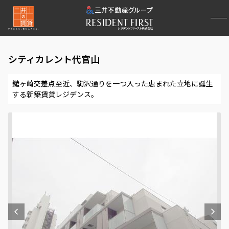
シティカレント代官山
鑓ヶ崎交差点至近、駒沢通りを一つ入った恵まれた立地に誕生
する新築賃貸レジデンス。