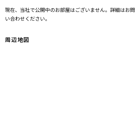
現在、当社で公開中のお部屋はございません。詳細はお問
い合わせください。
周辺地図