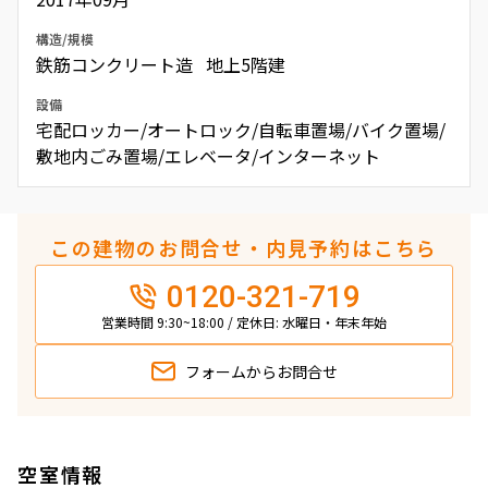
構造/規模
鉄筋コンクリート造 地上5階建
設備
宅配ロッカー/オートロック/自転車置場/バイク置場/
敷地内ごみ置場/エレベータ/インターネット
この建物のお問合せ・内見予約はこちら
0120-321-719
営業時間 9:30~18:00 / 定休日: 水曜日・年末年始
フォームから
お問合せ
空室情報