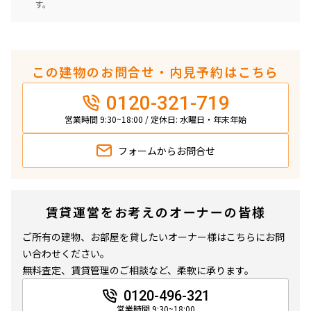
す。
この建物のお問合せ・内見予約はこちら
0120-321-719
営業時間 9:30~18:00 / 定休日: 水曜日・年末年始
フォームから
お問合せ
賃貸運営をお考えのオーナーの皆様
ご所有の建物、お部屋を貸したいオーナー様はこちらにお問
い合わせください。
無料査定、賃貸管理のご相談など、柔軟に承ります。
0120-496-321
営業時間 9:30~18:00