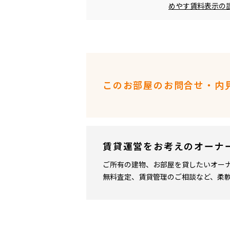
めやす賃料表示の
このお部屋のお問合せ・内
賃貸運営をお考えのオーナ
ご所有の建物、お部屋を貸したいオー
無料査定、賃貸管理のご相談など、柔