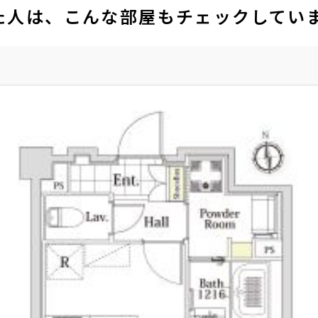
た人は、こんな部屋もチェックしてい