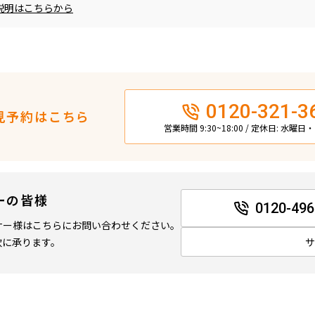
説明はこちらから
0120-321-3
見予約はこちら
営業時間 9:30~18:00 / 定休日: 水曜
ーの皆様
0120-496
ナー様はこちらにお問い合わせください。
軟に承ります。