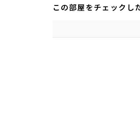
この部屋をチェックし