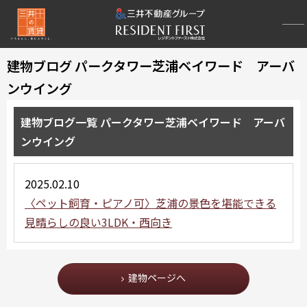
建物ブログ パークタワー芝浦ベイワード アーバ
ンウイング
建物ブログ一覧 パークタワー芝浦ベイワード アーバ
ンウイング
2025.02.10
〈ペット飼育・ピアノ可〉芝浦の景色を堪能できる
見晴らしの良い3LDK・西向き
建物ページへ