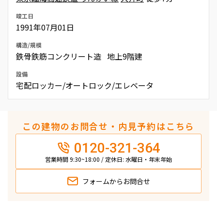
竣工日
1991年07月01日
構造/規模
鉄骨鉄筋コンクリート造 地上9階建
設備
宅配ロッカー/オートロック/エレベータ
この建物のお問合せ・内見予約はこちら
0120-321-364
営業時間 9:30~18:00 / 定休日: 水曜日・年末年始
フォームから
お問合せ