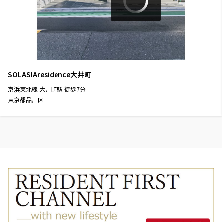
SOLASIAresidence大井町
京浜東北線
大井町駅
徒歩
7
分
東京都品川区