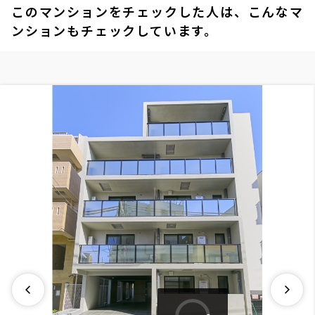
このマンションをチェックした人は、こんなマ
ンションもチェックしています。