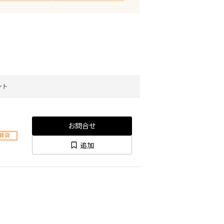
ント
お問合せ
賃貸
追加