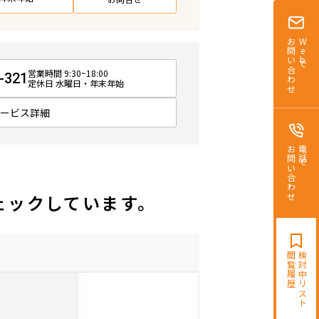
お問い合わせ
Webで
営業時間 9:30~18:00
-321
定休日 水曜日・年末年始
サービス詳細
お問い合わせ
電話で
ェックしています。
閲覧履歴
検討中リスト