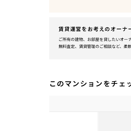
賃貸運営をお考えのオーナ
ご所有の建物、お部屋を貸したいオー
無料査定、賃貸管理のご相談など、柔
このマンションをチェ