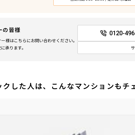
ーの皆様
0120-496
ナー様はこちらにお問い合わせください。
軟に承ります。
ックした人は、こんなマンションもチ