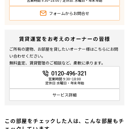
営業時間 9:30~18:00 / 定休日: 水曜日・年末年始
フォームから
お問合せ
賃貸運営をお考えのオーナーの皆様
ご所有の建物、お部屋を貸したいオーナー様はこちらにお問
い合わせください。
無料査定、賃貸管理のご相談など、柔軟に承ります。
0120-496-321
営業時間 9:30~18:00
定休日 水曜日・年末年始
サービス詳細
この部屋をチェックした人は、こんな部屋もチ
ェックしています。