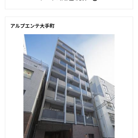
アルプエンテ大手町