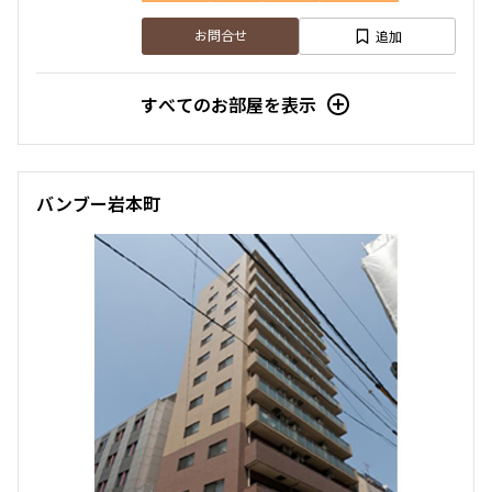
追加
お問合せ
すべてのお部屋を表示
バンブー岩本町