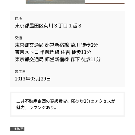
住所
東京都墨田区菊川３丁目１番３
交通
東京都交通局 都営新宿線 菊川 徒歩2分
東京メトロ 半蔵門線 住吉 徒歩13分
東京都交通局 都営新宿線 森下 徒歩11分
竣工日
2013年03月29日
三井不動産企画の高級賃貸。駅徒歩2分のアクセスが
魅力。ラウンジあり。
礼金改定