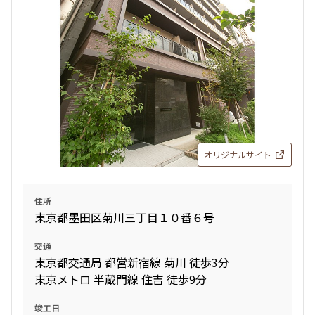
オリジナルサイト
住所
東京都墨田区菊川三丁目１０番６号
交通
東京都交通局 都営新宿線 菊川 徒歩3分
東京メトロ 半蔵門線 住吉 徒歩9分
竣工日