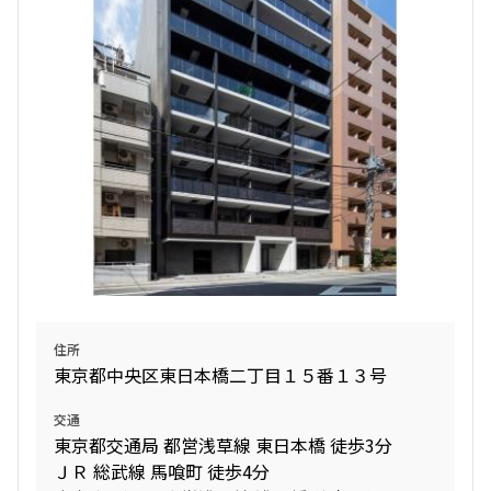
住所
東京都中央区東日本橋二丁目１５番１３号
交通
東京都交通局 都営浅草線 東日本橋 徒歩3分
ＪＲ 総武線 馬喰町 徒歩4分