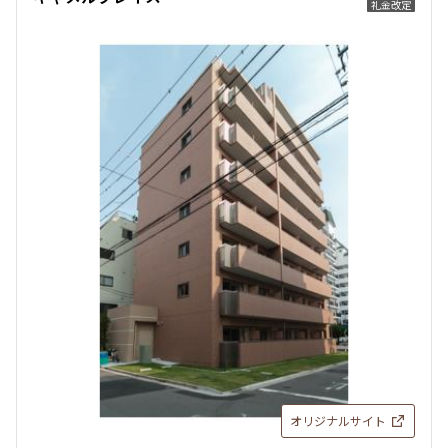
礼金改定
オリジナルサイト