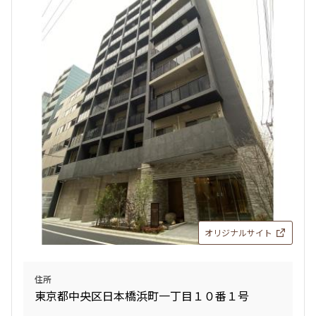
オリジナルサイト
住所
東京都中央区日本橋浜町一丁目１０番１号