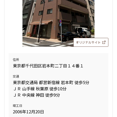
オリジナルサイト
住所
東京都千代田区岩本町二丁目１４番１
交通
東京都交通局 都営新宿線 岩本町 徒歩5分
ＪＲ 山手線 秋葉原 徒歩10分
ＪＲ 中央線 神田 徒歩9分
竣工日
2006年12月20日