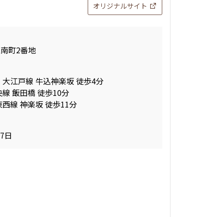
オリジナルサイト
南町2番地
 大江戸線 牛込神楽坂 徒歩4分
線 飯田橋 徒歩10分
西線 神楽坂 徒歩11分
17日