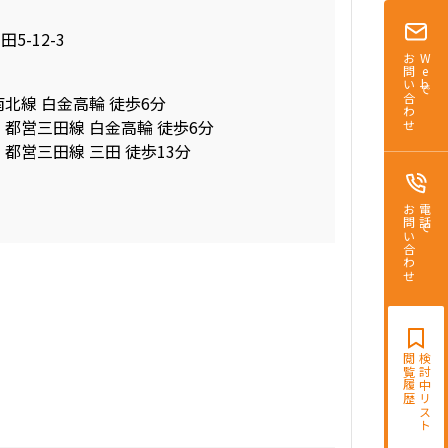
5-12-3
お問い合わせ
Webで
南北線 白金高輪 徒歩6分
 都営三田線 白金高輪 徒歩6分
 都営三田線 三田 徒歩13分
お問い合わせ
電話で
閲覧履歴
検討中リスト