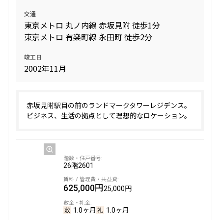
交通
東京メトロ 丸ノ内線 赤坂見附 徒歩1分
東京メトロ 有楽町線 永田町 徒歩2分
竣工日
2002年11月
赤坂見附駅目の前のランドマークタワーレジデンス。
ビジネス、生活の拠点として理想的なロケーション。
26階
2601
625,000円
25,000円
1.0ヶ月
1.0ヶ月