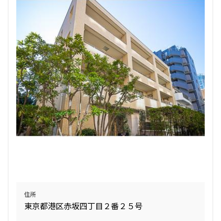
住所
東京都港区赤坂四丁目２番２５号