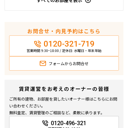
すべてのお部屋を表示
お問合せ・内見予約はこちら
0120-321-719
営業時間 9:30~18:00 / 定休日: 水曜日・年末年始
フォームから
お問合せ
賃貸運営をお考えのオーナーの皆様
ご所有の建物、お部屋を貸したいオーナー様はこちらにお問
い合わせください。
無料査定、賃貸管理のご相談など、柔軟に承ります。
0120-496-321