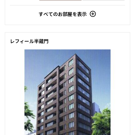
すべてのお部屋を表示
レフィール半蔵門