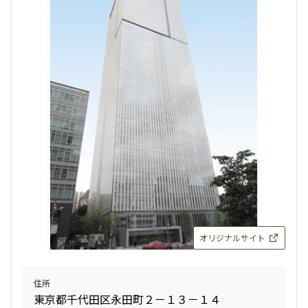
オリジナルサイト
住所
東京都千代田区永田町２－１３－１４