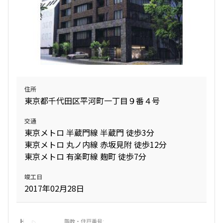
住所
東京都千代田区平河町一丁目９番４号
交通
東京メトロ 半蔵門線 半蔵門 徒歩3分
東京メトロ 丸ノ内線 赤坂見附 徒歩12分
東京メトロ 有楽町線 麹町 徒歩7分
竣工日
2017年02月28日