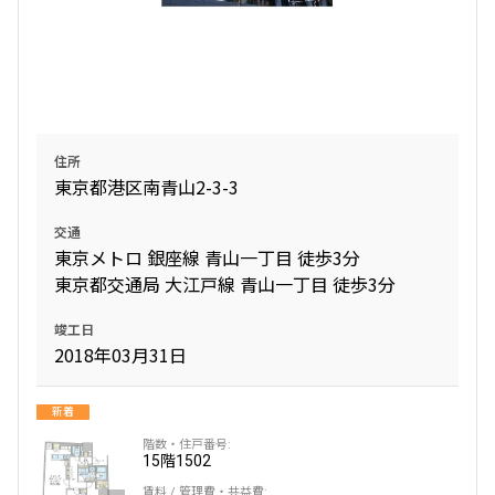
住所
東京都港区南青山2-3-3
交通
東京メトロ 銀座線 青山一丁目 徒歩3分
東京都交通局 大江戸線 青山一丁目 徒歩3分
竣工日
2018年03月31日
新着
15階
1502