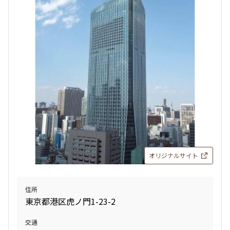
オリジナルサイト
住所
東京都港区虎ノ門1-23-2
交通