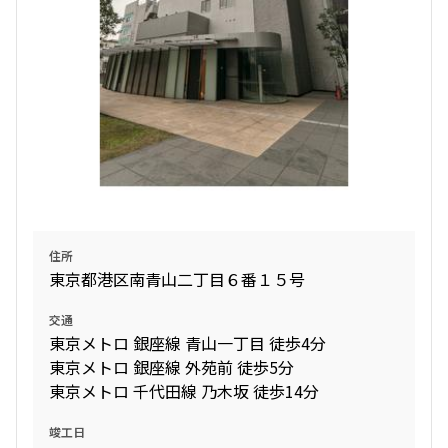
住所
東京都港区南青山二丁目６番１５号
交通
東京メトロ 銀座線 青山一丁目 徒歩4分
東京メトロ 銀座線 外苑前 徒歩5分
東京メトロ 千代田線 乃木坂 徒歩14分
竣工日