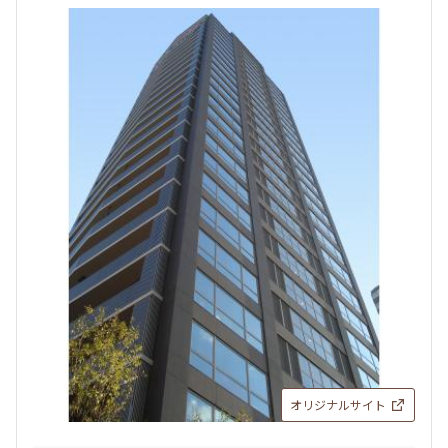
オリジナルサイト