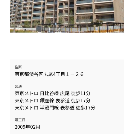
住所
東京都渋谷区広尾4丁目１－２６
交通
東京メトロ 日比谷線 広尾 徒歩11分
東京メトロ 銀座線 表参道 徒歩17分
東京メトロ 半蔵門線 表参道 徒歩17分
竣工日
2009年02月