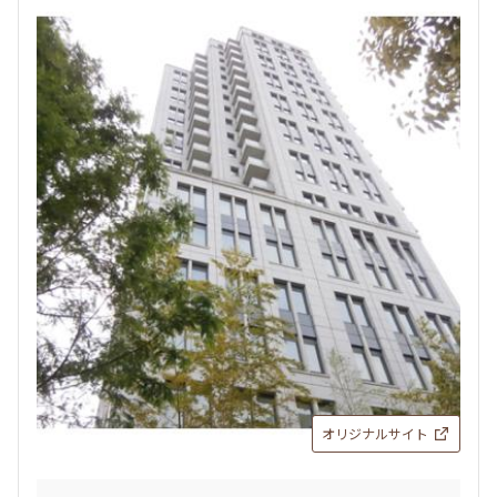
オリジナルサイト