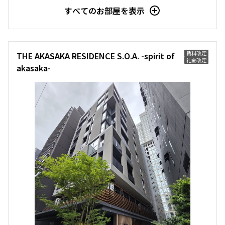
すべてのお部屋を表示
賃料改定
THE AKASAKA RESIDENCE S.O.A. -spirit of
礼金改定
akasaka-