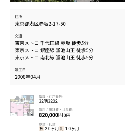
住所
東京都港区赤坂2-17-50
交通
東京メトロ 千代田線 赤坂 徒歩5分
東京メトロ 銀座線 溜池山王 徒歩5分
東京メトロ 南北線 溜池山王 徒歩5分
竣工日
2008年04月
32階
3202
820,000円
0円
2.0ヶ月
1.0ヶ月