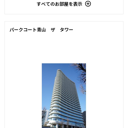
すべてのお部屋を表示
パークコート青山 ザ タワー