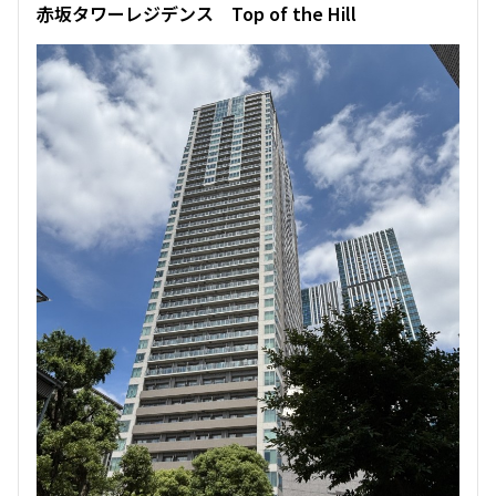
赤坂タワーレジデンス Top of the Hill