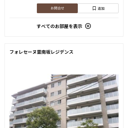
追加
お問合せ
すべてのお部屋を表示
フォレセーヌ霊南坂レジデンス