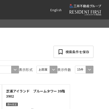
English
検索条件を保存
表示形式
表示件数
芝浦アイランド ブルームタワー 39階
3902
賃料改定