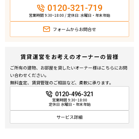
0120-321-719
営業時間 9:30~18:00 / 定休日: 水曜日・年末年始
フォームから
お問合せ
賃貸運営をお考えのオーナーの皆様
ご所有の建物、お部屋を貸したいオーナー様はこちらにお問
い合わせください。
無料査定、賃貸管理のご相談など、柔軟に承ります。
0120-496-321
営業時間 9:30~18:00
定休日 水曜日・年末年始
サービス詳細