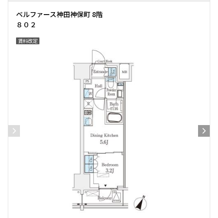
ベルファース神田神保町 8階
８０２
賃料改定